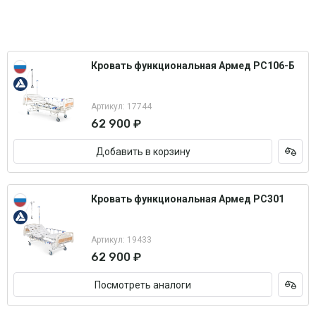
Кровать функциональная Армед РС106-Б
Артикул: 17744
62 900 ₽
Добавить в корзину
Кровать функциональная Армед РС301
Артикул: 19433
62 900 ₽
Посмотреть аналоги