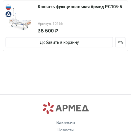
Кровать функциональная Армед РС105-Б
Артикул: 10166
38 500 ₽
Добавить в корзину
Вакансии
Новости