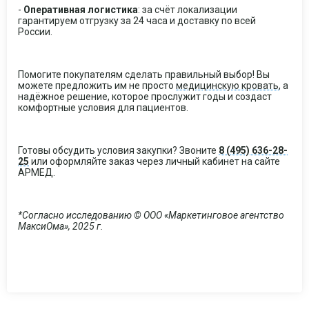
-
Оперативная логистика
: за счёт локализации
гарантируем отгрузку за 24 часа и доставку по всей
России.
Помогите покупателям сделать правильный выбор! Вы
можете предложить им не просто
медицинскую кровать
, а
надёжное решение, которое прослужит годы и создаст
комфортные условия для пациентов.
Готовы обсудить условия закупки? Звоните
8 (495) 636-28-
25
или оформляйте заказ через личный кабинет на сайте
АРМЕД.
*Согласно исследованию © ООО «Маркетинговое агентство
МаксиОма», 2025 г.