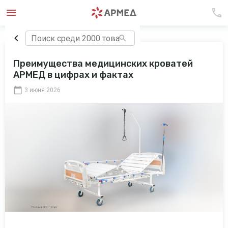
Преимущества медицинских кроватей
АРМЕД в цифрах и фактах
3 июня 2026