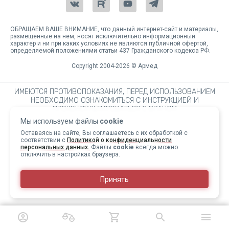
ОБРАЩАЕМ ВАШЕ ВНИМАНИЕ, что данный интернет-сайт и материалы,
размещенные на нем, носят исключительно информационный
характер и ни при каких условиях не являются публичной офертой,
определяемой положениями статьи 437 Гражданского кодекса РФ.
Copyright 2004-2026 © Армед
ИМЕЮТСЯ ПРОТИВОПОКАЗАНИЯ, ПЕРЕД ИСПОЛЬЗОВАНИЕМ
НЕОБХОДИМО ОЗНАКОМИТЬСЯ С ИНСТРУКЦИЕЙ И
ПРОКОНСУЛЬТИРОВАТЬСЯ С ВРАЧОМ
Мы используем файлы
cookie
Оставаясь на сайте, Вы соглашаетесь с их обработкой с
соответствии с
Политикой о конфиденциальности
персональных данных.
Файлы
cookie
всегда можно
отключить в настройках браузера.
Принять