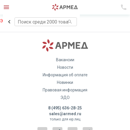
Элемент не найден!
Вакансии
Новости
Информация об оплате
Новинки
Правовая информация
ЭДО
8 (495) 636-28-25
sales@armed.ru
только для юр.лиц