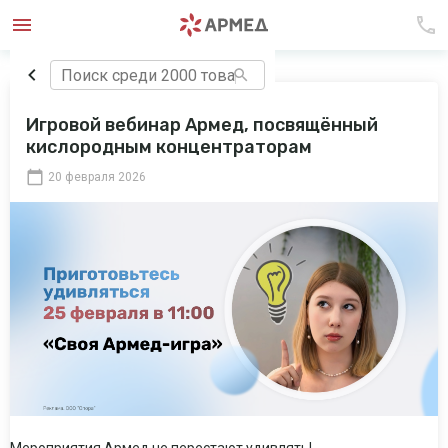
Игровой вебинар Армед, посвящённый
кислородным концентраторам
20 февраля 2026