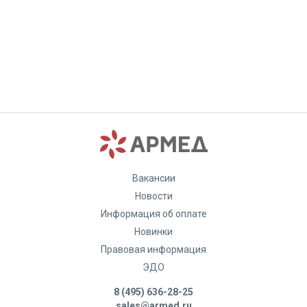
Вакансии
Новости
Информация об оплате
Новинки
Правовая информация
ЭДО
8 (495) 636-28-25
sales@armed.ru