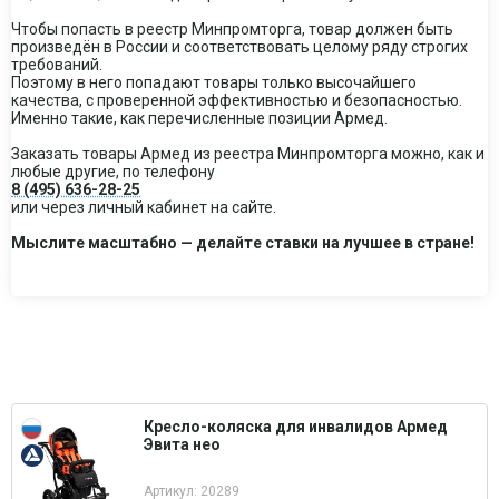
Чтобы попасть в реестр Минпромторга, товар должен быть
произведён в России и соответствовать целому ряду строгих
требований.
Поэтому в него попадают товары только высочайшего
качества, с проверенной эффективностью и безопасностью.
Именно такие, как перечисленные позиции Армед.
Заказать товары Армед из реестра Минпромторга можно, как и
любые другие, по телефону
8 (495) 636-28-25
или через личный кабинет на сайте.
Мыслите масштабно — делайте ставки на лучшее в стране!
Кресло-коляска для инвалидов Армед
Эвита нео
Артикул: 20289