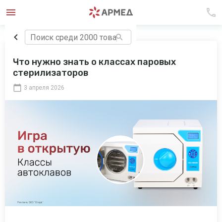
Что нужно знать о классах паровых
стерилизаторов
3 апреля 2026