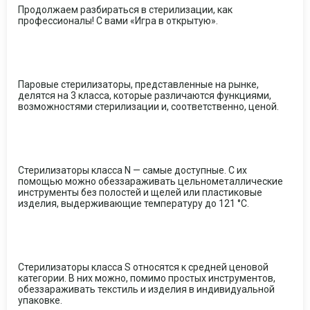
Продолжаем разбираться в стерилизации, как
профессионалы! С вами «Игра в открытую».
Паровые стерилизаторы, представленные на рынке,
делятся на 3 класса, которые различаются функциями,
возможностями стерилизации и, соответственно, ценой.
Стерилизаторы класса N — самые доступные. С их
помощью можно обеззараживать цельнометаллические
инструменты без полостей и щелей или пластиковые
изделия, выдерживающие температуру до 121 °C.
Стерилизаторы класса S относятся к средней ценовой
категории. В них можно, помимо простых инструментов,
обеззараживать текстиль и изделия в индивидуальной
упаковке.