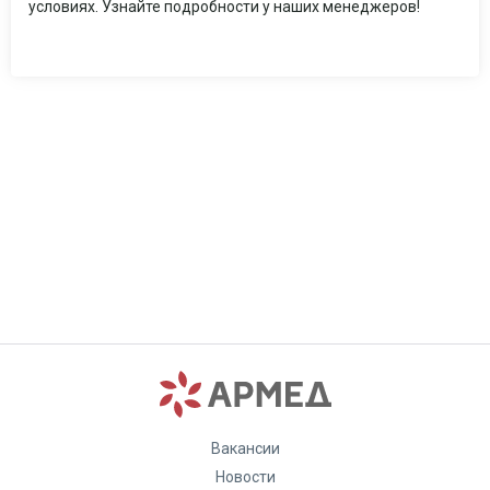
условиях. Узнайте подробности у наших менеджеров!
Вакансии
Новости