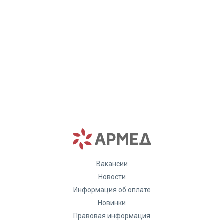
Вакансии
Новости
Информация об оплате
Новинки
Правовая информация