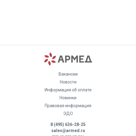
Вакансии
Новости
Информация об оплате
Новинки
Правовая информация
ЭДО
8 (495) 636-28-25
sales@armed.ru