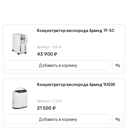
Концентратор кислорода Армед 7F-5C
Артикул: 18618
43 900 ₽
Добавить в корзину
Концентратор кислорода Армед YU500
Артикул: 17334
21 500 ₽
Добавить в корзину