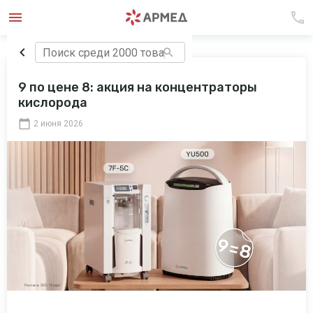
9 по цене 8: акция на концентраторы
кислорода
2 июня 2026