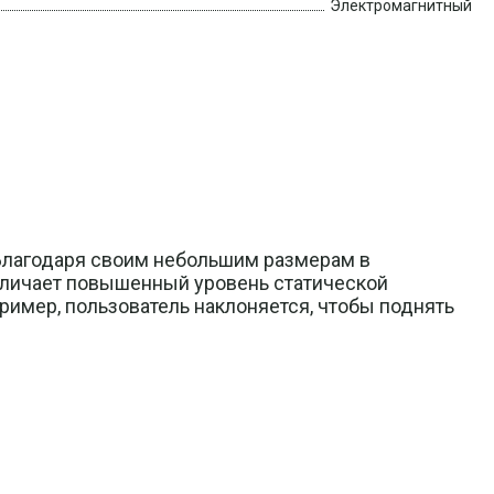
Электромагнитный
 Благодаря своим небольшим размерам в
отличает повышенный уровень статической
пример, пользователь наклоняется, чтобы поднять