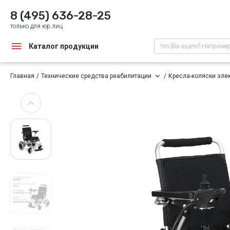
8 (495) 636-28-25
только для юр.лиц
Каталог продукции
Что Вы ищете? Наприме
Главная
Технические средства реабилитации
Кресла-коляски эле