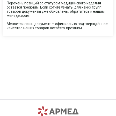
Перечень позиций со статусом медицинского изделия
остаётся прежним. Если хотите узнать, для каких групп
товаров документы уже обновлены, обратитесь к нашим
менеджерам.
Меняется лишь документ — официально подтверждённое
качество наших товаров остаётся прежним.