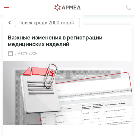
Важные изменения в регистрации
медицинских изделий
5 марта 2026