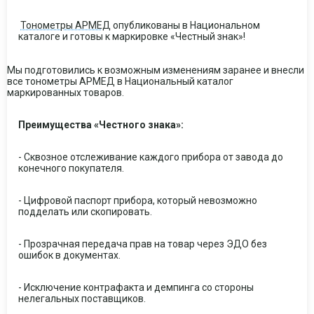
Тонометры АРМЕД
опубликованы в Национальном
каталоге и готовы к маркировке «Честный знак»!
Мы подготовились к возможным изменениям заранее и внесли
все тонометры АРМЕД в Национальный каталог
маркированных товаров.
Преимущества «Честного знака»:
- Сквозное отслеживание каждого прибора от завода до
конечного покупателя.
- Цифровой паспорт прибора, который невозможно
подделать или скопировать.
- Прозрачная передача прав на товар через ЭДО без
ошибок в документах.
- Исключение контрафакта и демпинга со стороны
нелегальных поставщиков.