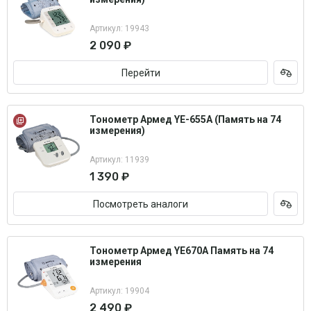
Артикул: 19943
2 090 ₽
Перейти
Тонометр Армед YE-655A (Память на 74
измерения)
Артикул: 11939
1 390 ₽
Посмотреть аналоги
Тонометр Армед YE670A Память на 74
измерения
Артикул: 19904
2 490 ₽