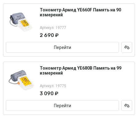
Тонометр Армед YE660F Память на 90
измерений
Артикул: 19777
2 690 ₽
Перейти
Тонометр Армед YE680B Память на 99
измерений
Артикул: 19775
3 090 ₽
Перейти