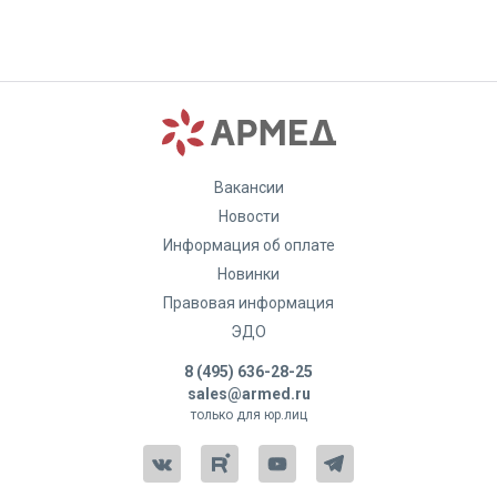
Вакансии
Новости
Информация об оплате
Новинки
Правовая информация
ЭДО
8 (495) 636-28-25
sales@armed.ru
только для юр.лиц