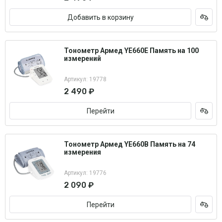
Добавить в корзину
Тонометр Армед YE660E Память на 100
измерений
Артикул: 19778
2 490 ₽
Перейти
Тонометр Армед YE660B Память на 74
измерения
Артикул: 19776
2 090 ₽
Перейти