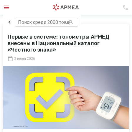
Первые в системе: тонометры АРМЕД
внесены в Национальный каталог
«Честного знака»
2 июля 2026