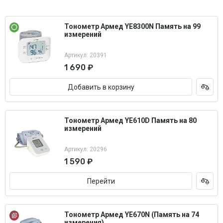
Тонометр Армед YE8300N Память на 99
измерений
Артикул: 20391
1 690 ₽
Добавить в корзину
Тонометр Армед YE610D Память на 80
измерений
Артикул: 20296
1 590 ₽
Перейти
Тонометр Армед YE670N (Память на 74
измерения)