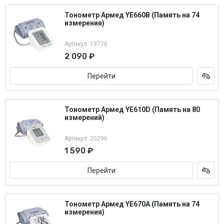
Тонометр Армед YE660B (Память на 74
измерения)
Артикул: 19776
2 090 ₽
Перейти
Тонометр Армед YE610D (Память на 80
измерений)
Артикул: 20296
1 590 ₽
Перейти
Тонометр Армед YE670A (Память на 74
измерения)