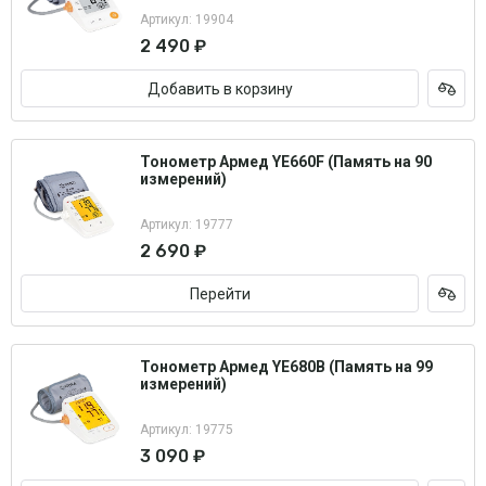
Артикул: 19904
2 490 ₽
Добавить в корзину
Тонометр Армед YE660F (Память на 90
измерений)
Артикул: 19777
2 690 ₽
Перейти
Тонометр Армед YE680B (Память на 99
измерений)
Артикул: 19775
3 090 ₽