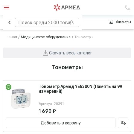
Сначала популярные
Фильтры
Главная
Медицинское оборудование
Тонометры
Скачать весь каталог
Тонометры
Тонометр Армед YE8300N (Память на 99
измерений)
Артикул: 20391
1 690 ₽
Добавить в корзину