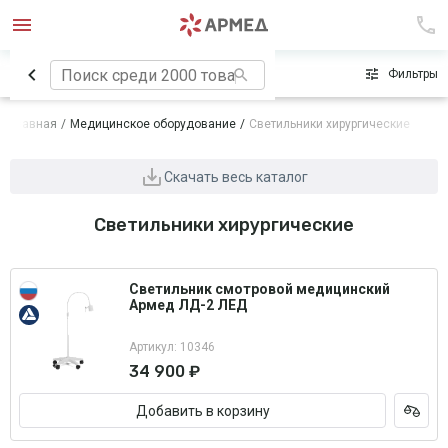
Сначала популярные
Фильтры
Главная
Медицинское оборудование
Светильники хирургические
Скачать весь каталог
Светильники хирургические
Светильник смотровой медицинский
Армед ЛД-2 ЛЕД
Артикул: 10346
34 900 ₽
Добавить в корзину