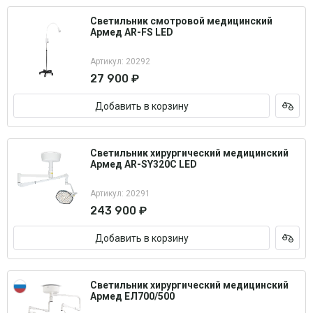
Светильник смотровой медицинский
Армед AR-FS LED
Артикул: 20292
27 900 ₽
Добавить в корзину
Светильник хирургический медицинский
Армед AR-SY320C LED
Артикул: 20291
243 900 ₽
Добавить в корзину
Светильник хирургический медицинский
Армед ЕЛ700/500