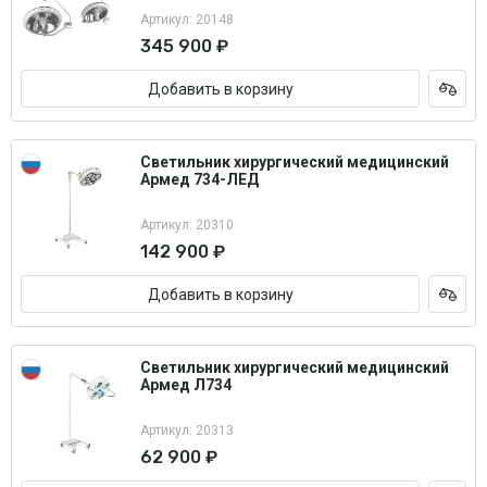
Артикул: 20148
345 900 ₽
Добавить в корзину
Светильник хирургический медицинский
Армед 734-ЛЕД
Артикул: 20310
142 900 ₽
Добавить в корзину
Светильник хирургический медицинский
Армед Л734
Артикул: 20313
62 900 ₽